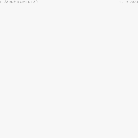
ŽÁDNÝ KOMENTÁŘ
12. 9. 2023