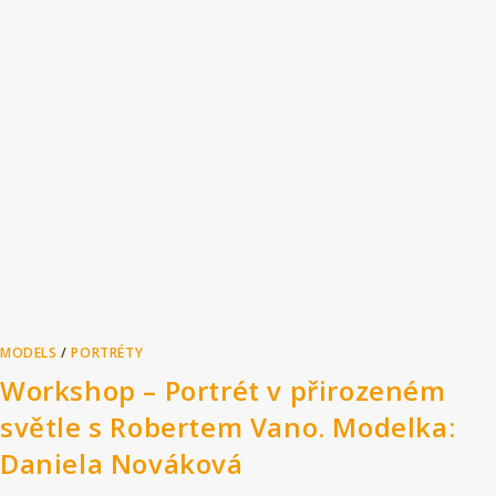
MODELS
/
PORTRÉTY
Workshop – Portrét v přirozeném
světle s Robertem Vano. Modelka:
Daniela Nováková