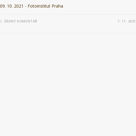
09. 10. 2021 - Fotoinstitut Praha
ŽÁDNÝ KOMENTÁŘ
7. 11. 2021