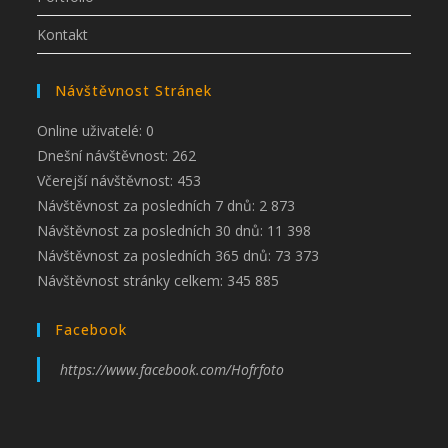
Kontakt
Návštěvnost Stránek
Online uživatelé:
0
Dnešní návštěvnost:
262
Včerejší návštěvnost:
453
Návštěvnost za posledních 7 dnů:
2 873
Návštěvnost za posledních 30 dnů:
11 398
Návštěvnost za posledních 365 dnů:
73 373
Návštěvnost stránky celkem:
345 885
Facebook
https://www.facebook.com/Hofrfoto