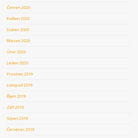
Červen 2020
Květen 2020
Duben 2020
Březen 2020
Únor 2020
Leden 2020
Prosinec 2019
Listopad 2019
Říjen 2019
Září 2019
Srpen 2019
Červenec 2019