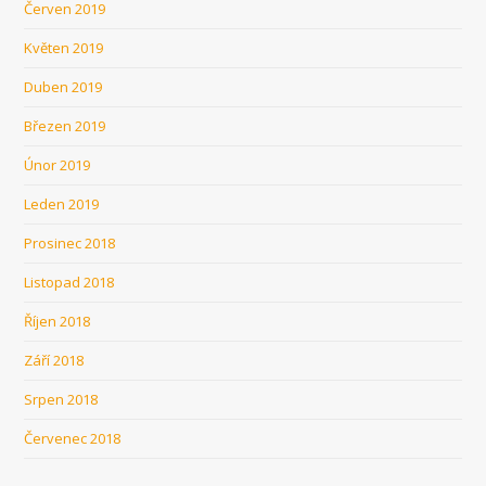
Červen 2019
Květen 2019
Duben 2019
Březen 2019
Únor 2019
Leden 2019
Prosinec 2018
Listopad 2018
Říjen 2018
Září 2018
Srpen 2018
Červenec 2018