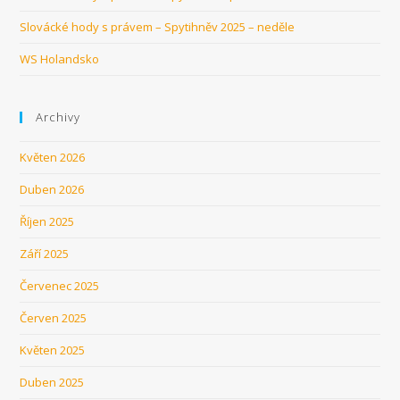
Slovácké hody s právem – Spytihněv 2025 – neděle
WS Holandsko
Archivy
Květen 2026
Duben 2026
Říjen 2025
Září 2025
Červenec 2025
Červen 2025
Květen 2025
Duben 2025