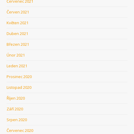
Červenec 2021
Červen 2021
Květen 2021
Duben 2021
Březen 2021
Únor 2021
Leden 2021
Prosinec 2020
Listopad 2020
Říjen 2020
Září 2020
Srpen 2020
Červenec 2020