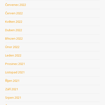
Červenec 2022
Červen 2022
Květen 2022
Duben 2022
Březen 2022
Únor 2022
Leden 2022
Prosinec 2021
Listopad 2021
Říjen 2021
Září 2021
Srpen 2021