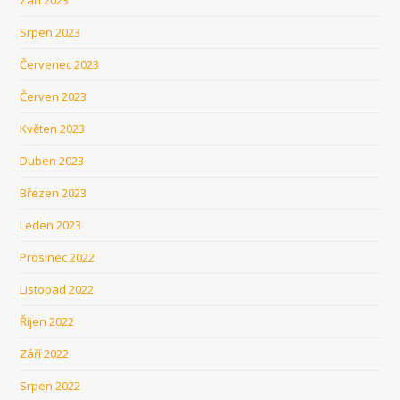
Září 2023
Srpen 2023
Červenec 2023
Červen 2023
Květen 2023
Duben 2023
Březen 2023
Leden 2023
Prosinec 2022
Listopad 2022
Říjen 2022
Září 2022
Srpen 2022