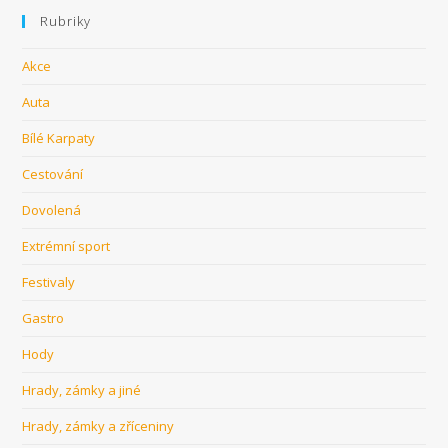
Rubriky
Akce
Auta
Bílé Karpaty
Cestování
Dovolená
Extrémní sport
Festivaly
Gastro
Hody
Hrady, zámky a jiné
Hrady, zámky a zříceniny