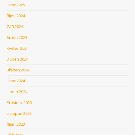
Únor 2025
Říjen 2024
Září 2024
Srpen 2024
Květen 2024
Duben 2024
Březen 2024
Únor 2024
Leden 2024
Prosinec 2023
Listopad 2023
Říjen 2023