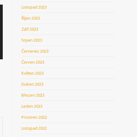
Listopad 2023
Říjen 2023
Září 2023
Srpen 2023
Červenec 2023
Červen 2023
Květen 2023
Duben 2023
Březen 2023
Leden 2023
Prosinec 2022
Listopad 2022