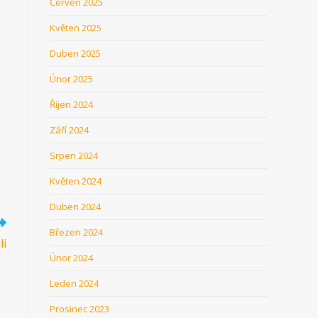
Červen 2025
Květen 2025
Duben 2025
Únor 2025
Říjen 2024
Září 2024
Srpen 2024
Květen 2024
Duben 2024
Březen 2024
li
Únor 2024
Leden 2024
Prosinec 2023