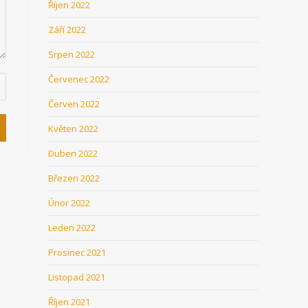
Říjen 2022
Září 2022
Srpen 2022
Červenec 2022
Červen 2022
Květen 2022
Duben 2022
Březen 2022
Únor 2022
Leden 2022
Prosinec 2021
Listopad 2021
Říjen 2021