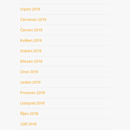
Srpen 2019
Červenec 2019
Červen 2019
Květen 2019
Duben 2019
Březen 2019
Únor 2019
Leden 2019
Prosinec 2018
Listopad 2018
Říjen 2018
Září 2018