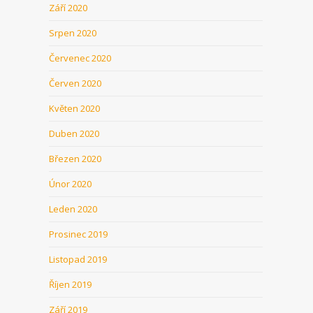
Září 2020
Srpen 2020
Červenec 2020
Červen 2020
Květen 2020
Duben 2020
Březen 2020
Únor 2020
Leden 2020
Prosinec 2019
Listopad 2019
Říjen 2019
Září 2019