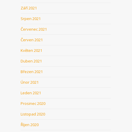
Září 2021
Srpen 2021
Červenec 2021
Červen 2021
Květen 2021
Duben 2021
Březen 2021
Únor 2021
Leden 2021
Prosinec 2020
Listopad 2020
Říjen 2020