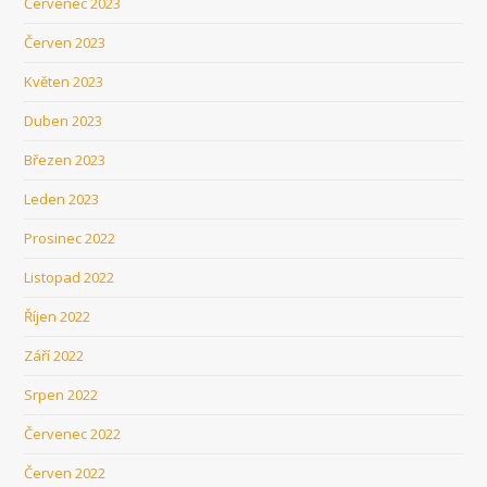
Červenec 2023
Červen 2023
Květen 2023
Duben 2023
Březen 2023
Leden 2023
Prosinec 2022
Listopad 2022
Říjen 2022
Září 2022
Srpen 2022
Červenec 2022
Červen 2022