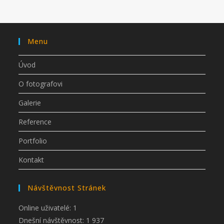
Menu
Úvod
O fotografovi
Galerie
Reference
Portfolio
Kontakt
Návštěvnost Stránek
Online uživatelé:
1
Dnešní návštěvnost:
1 937