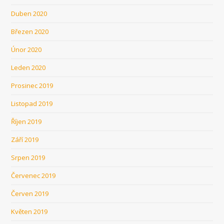
Duben 2020
Březen 2020
Únor 2020
Leden 2020
Prosinec 2019
Listopad 2019
Říjen 2019
Září 2019
Srpen 2019
Červenec 2019
Červen 2019
Květen 2019