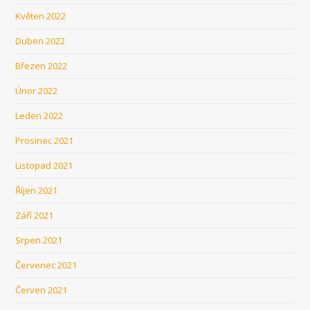
Květen 2022
Duben 2022
Březen 2022
Únor 2022
Leden 2022
Prosinec 2021
Listopad 2021
Říjen 2021
Září 2021
Srpen 2021
Červenec 2021
Červen 2021