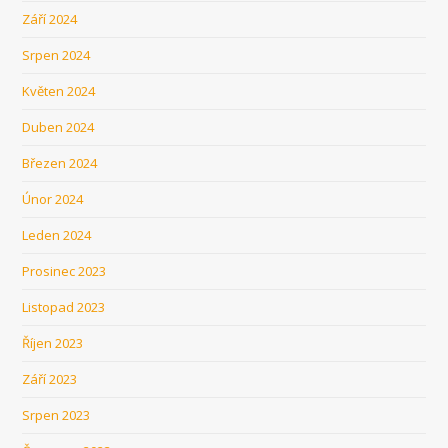
Září 2024
Srpen 2024
Květen 2024
Duben 2024
Březen 2024
Únor 2024
Leden 2024
Prosinec 2023
Listopad 2023
Říjen 2023
Září 2023
Srpen 2023