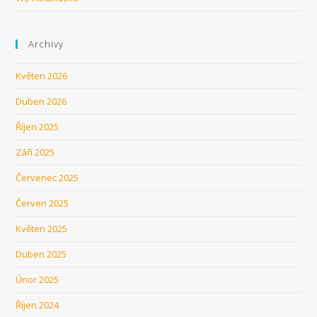
Archivy
Květen 2026
Duben 2026
Říjen 2025
Září 2025
Červenec 2025
Červen 2025
Květen 2025
Duben 2025
Únor 2025
Říjen 2024