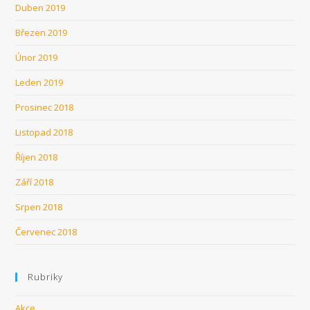
Duben 2019
Březen 2019
Únor 2019
Leden 2019
Prosinec 2018
Listopad 2018
Říjen 2018
Září 2018
Srpen 2018
Červenec 2018
Rubriky
Akce