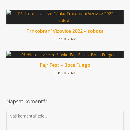
Trnkobraní Vizovice 2022 – sobota
22. 8. 2022
Fajr Fest – Boca Fuego
8. 10. 2021
Napsat komentář
Komentář