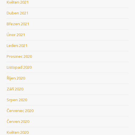
Květen 2021
Duben 2021
Březen 2021
Únor 2021
Leden 2021
Prosinec 2020
Listopad 2020
Říjen 2020
Září 2020
Srpen 2020
Červenec 2020
Červen 2020
Květen 2020