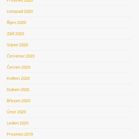
Listopad 2020
Říjen 2020
Září 2020
Srpen 2020
Červenec 2020
Červen 2020
Květen 2020
Duben 2020
Březen 2020
Únor 2020
Leden 2020
Prosinec 2019