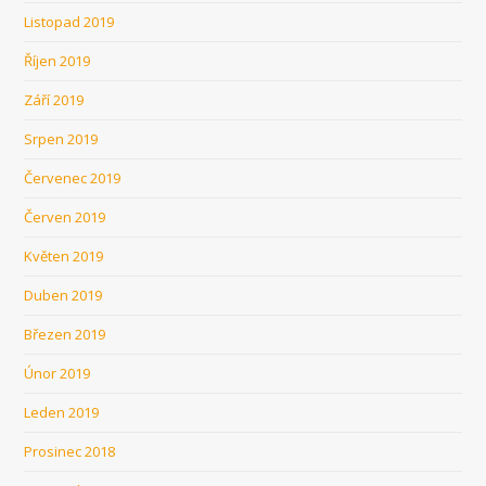
Listopad 2019
Říjen 2019
Září 2019
Srpen 2019
Červenec 2019
Červen 2019
Květen 2019
Duben 2019
Březen 2019
Únor 2019
Leden 2019
Prosinec 2018