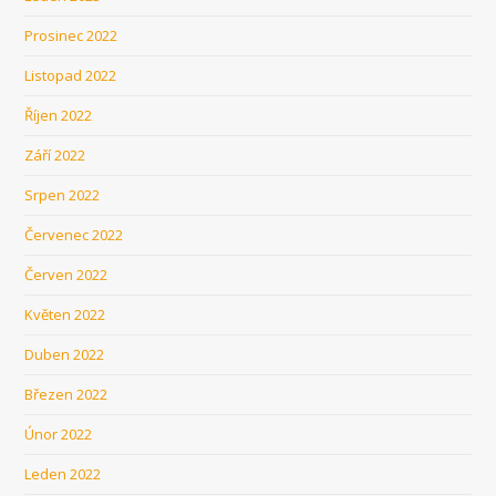
Prosinec 2022
Listopad 2022
Říjen 2022
Září 2022
Srpen 2022
Červenec 2022
Červen 2022
Květen 2022
Duben 2022
Březen 2022
Únor 2022
Leden 2022