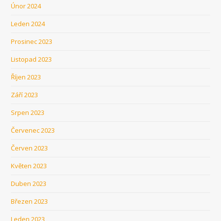
Únor 2024
Leden 2024
Prosinec 2023
Listopad 2023
Říjen 2023
Září 2023
Srpen 2023
Červenec 2023
Červen 2023
Květen 2023
Duben 2023
Březen 2023
Leden 2023