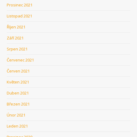
Prosinec 2021
Listopad 2021
Říjen 2021
Září 2021
Srpen 2021
Červenec 2021
Červen 2021
Květen 2021
Duben 2021
Březen 2021
Únor 2021
Leden 2021
Prosinec 2020