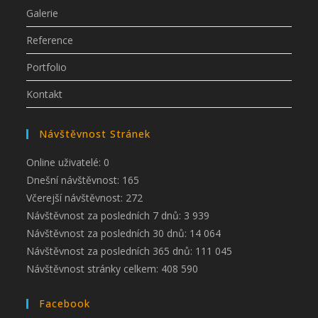
Galerie
Reference
Portfolio
Kontakt
Návštěvnost Stránek
Online uživatelé:
0
Dnešní návštěvnost:
165
Včerejší návštěvnost:
272
Návštěvnost za posledních 7 dnů:
3 939
Návštěvnost za posledních 30 dnů:
14 064
Návštěvnost za posledních 365 dnů:
111 045
Návštěvnost stránky celkem:
408 590
Facebook