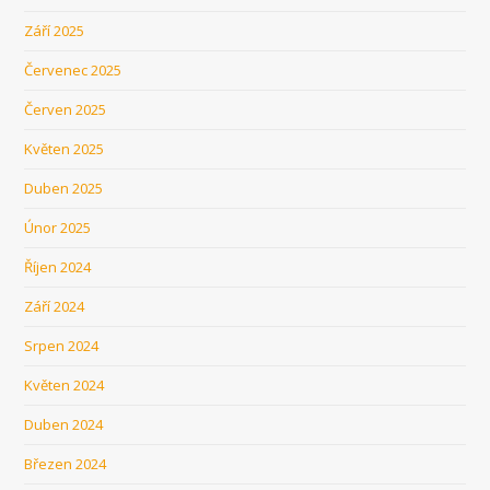
Září 2025
Červenec 2025
Červen 2025
Květen 2025
Duben 2025
Únor 2025
Říjen 2024
Září 2024
Srpen 2024
Květen 2024
Duben 2024
Březen 2024