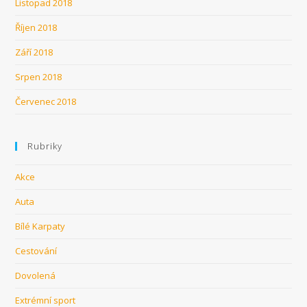
Listopad 2018
Říjen 2018
Září 2018
Srpen 2018
Červenec 2018
Rubriky
Akce
Auta
Bílé Karpaty
Cestování
Dovolená
Extrémní sport