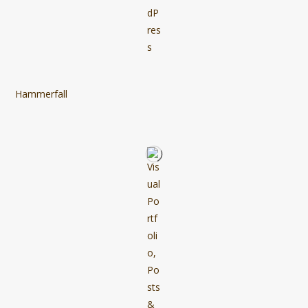
Hammerfall