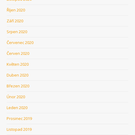
Říjen 2020
Září 2020
Srpen 2020
Červenec 2020
Červen 2020
Květen 2020
Duben 2020
Březen 2020
Únor 2020
Leden 2020
Prosinec 2019
Listopad 2019