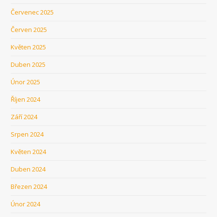
Červenec 2025
Červen 2025
Květen 2025
Duben 2025
Únor 2025
Říjen 2024
Září 2024
Srpen 2024
Květen 2024
Duben 2024
Březen 2024
Únor 2024