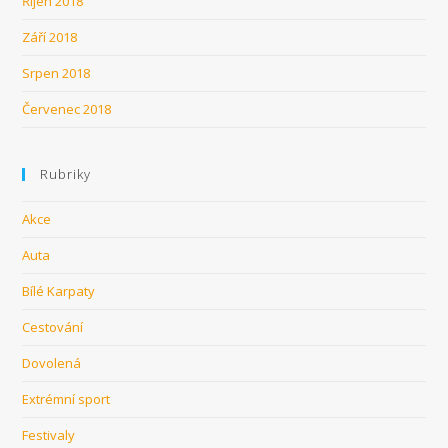
Říjen 2018
Září 2018
Srpen 2018
Červenec 2018
Rubriky
Akce
Auta
Bílé Karpaty
Cestování
Dovolená
Extrémní sport
Festivaly