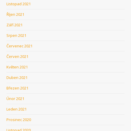
Listopad 2021
Říjen 2021
Září 2021
Srpen 2021
Červenec 2021
Červen 2021
Květen 2021
Duben 2021
Březen 2021
Únor 2021
Leden 2021
Prosinec 2020
Listopad 2020