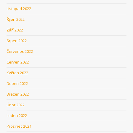
Listopad 2022
Říjen 2022
Září 2022
Srpen 2022
Červenec 2022
Červen 2022
Květen 2022
Duben 2022
Březen 2022
Únor 2022
Leden 2022
Prosinec 2021