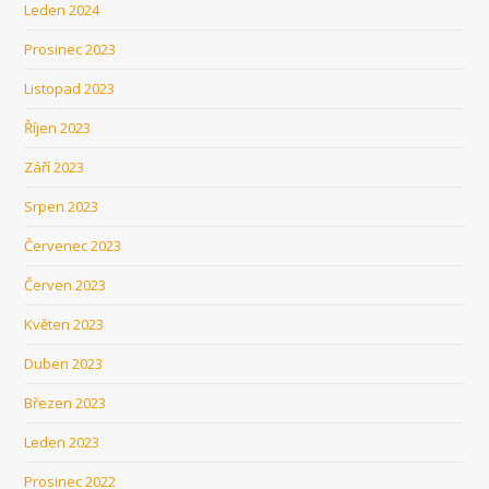
Leden 2024
Prosinec 2023
Listopad 2023
Říjen 2023
Září 2023
Srpen 2023
Červenec 2023
Červen 2023
Květen 2023
Duben 2023
Březen 2023
Leden 2023
Prosinec 2022