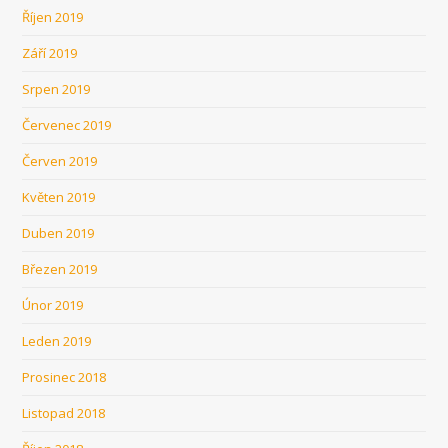
Říjen 2019
Září 2019
Srpen 2019
Červenec 2019
Červen 2019
Květen 2019
Duben 2019
Březen 2019
Únor 2019
Leden 2019
Prosinec 2018
Listopad 2018