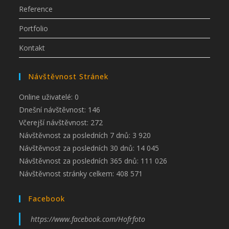
Reference
Portfolio
Kontakt
Návštěvnost Stránek
Online uživatelé:
0
Dnešní návštěvnost:
146
Včerejší návštěvnost:
272
Návštěvnost za posledních 7 dnů:
3 920
Návštěvnost za posledních 30 dnů:
14 045
Návštěvnost za posledních 365 dnů:
111 026
Návštěvnost stránky celkem:
408 571
Facebook
https://www.facebook.com/Hofrfoto