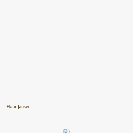
Floor Jansen