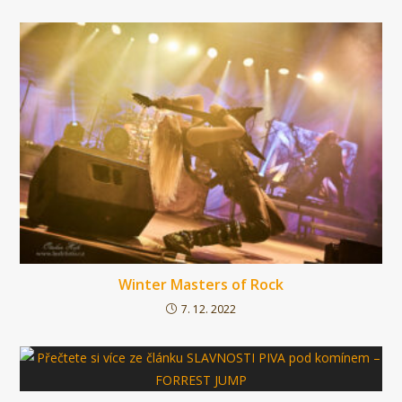
Winter Masters of Rock
7. 12. 2022